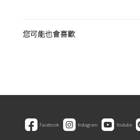
您可能也會喜歡
Facebook
Instagram
Youtube