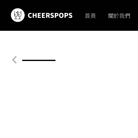
首頁
關於我們