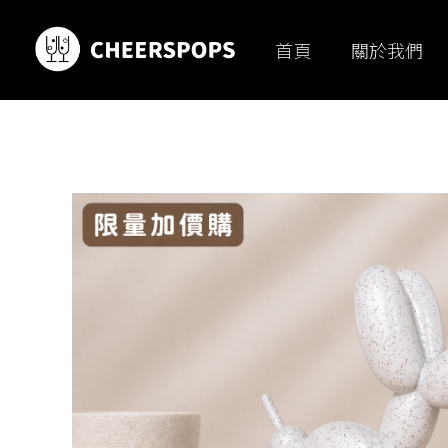
首頁
關於我們