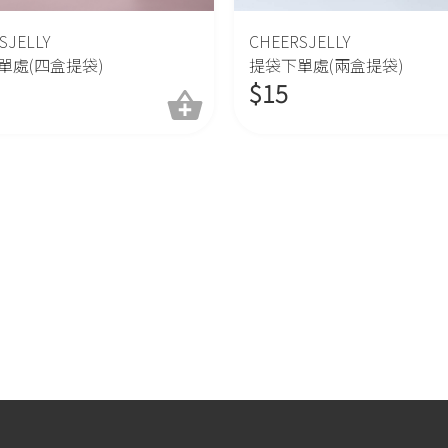
SJELLY
CHEERSJELLY
單處(四盒提袋)
提袋下單處(兩盒提袋)
$
15