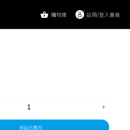
購物車
註冊/登入會員
商品已售完