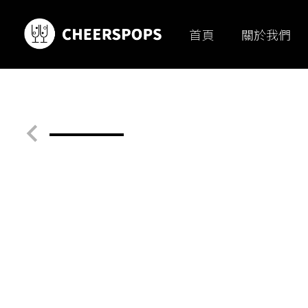
首頁
關於我們