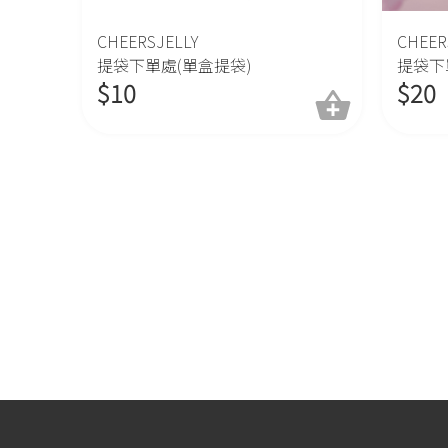
CHEERSJELLY
CHEER
提袋下單處(單盒提袋)
提袋下
$
10
$
20